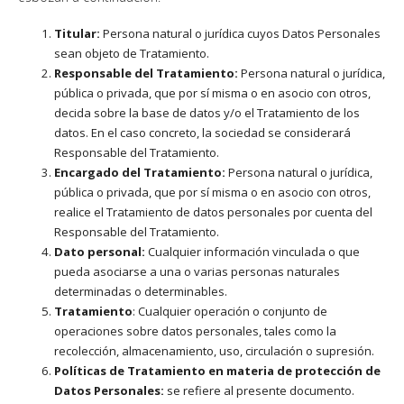
Titular:
Persona natural o jurídica cuyos Datos Personales
sean objeto de Tratamiento.
Responsable del Tratamiento:
Persona natural o jurídica,
pública o privada, que por sí misma o en asocio con otros,
decida sobre la base de datos y/o el Tratamiento de los
datos. En el caso concreto, la sociedad se considerará
Responsable del Tratamiento.
Encargado del Tratamiento:
Persona natural o jurídica,
pública o privada, que por sí misma o en asocio con otros,
realice el Tratamiento de datos personales por cuenta del
Responsable del Tratamiento.
Dato personal:
Cualquier información vinculada o que
pueda asociarse a una o varias personas naturales
determinadas o determinables.
Tratamiento
: Cualquier operación o conjunto de
operaciones sobre datos personales, tales como la
recolección, almacenamiento, uso, circulación o supresión.
Políticas de Tratamiento en materia de protección de
Datos Personales:
se refiere al presente documento.