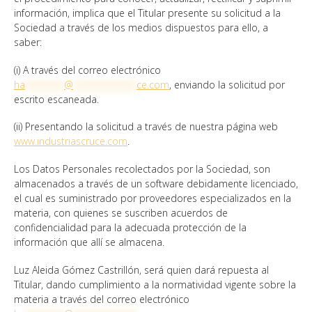
información, implica que el Titular presente su solicitud a la
Sociedad a través de los medios dispuestos para ello, a
saber:
(i) A través del correo electrónico
ha
********
@
*************
ce.com
, enviando la solicitud por
escrito escaneada.
(ii) Presentando la solicitud a través de nuestra página web
www.industriascruce.com
.
Los Datos Personales recolectados por la Sociedad, son
almacenados a través de un software debidamente licenciado,
el cual es suministrado por proveedores especializados en la
materia, con quienes se suscriben acuerdos de
confidencialidad para la adecuada protección de la
información que allí se almacena.
Luz Aleida Gómez Castrillón, será quien dará repuesta al
Titular, dando cumplimiento a la normatividad vigente sobre la
materia a través del correo electrónico