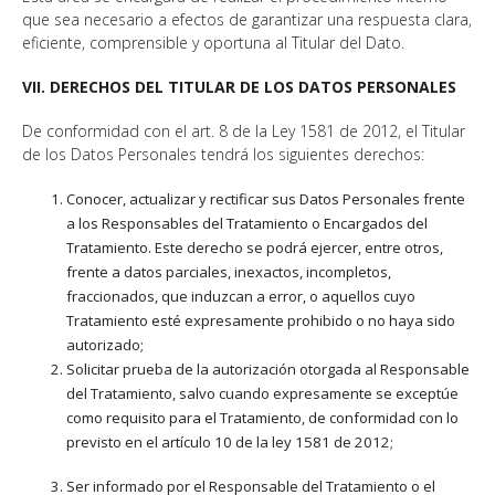
que sea necesario a efectos de garantizar una respuesta clara,
eficiente, comprensible y oportuna al Titular del Dato.
VII. DERECHOS DEL TITULAR DE LOS DATOS PERSONALES
De conformidad con el art. 8 de la Ley 1581 de 2012, el Titular
de los Datos Personales tendrá los siguientes derechos:
Conocer, actualizar y rectificar sus Datos Personales frente
a los Responsables del Tratamiento o Encargados del
Tratamiento. Este derecho se podrá ejercer, entre otros,
frente a datos parciales, inexactos, incompletos,
fraccionados, que induzcan a error, o aquellos cuyo
Tratamiento esté expresamente prohibido o no haya sido
autorizado;
Solicitar prueba de la autorización otorgada al Responsable
del Tratamiento, salvo cuando expresamente se exceptúe
como requisito para el Tratamiento, de conformidad con lo
previsto en el artículo 10 de la ley 1581 de 2012;
Ser informado por el Responsable del Tratamiento o el