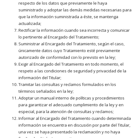
respecto de los datos que previamente le haya
suministrado y adoptar las demás medidas necesarias para
que la información suministrada a éste, se mantenga
actualizada;
Rectificar la información cuando sea incorrecta y comunicar
lo pertinente al Encargado del Tratamiento;
Suministrar al Encargado del Tratamiento, según el caso,
únicamente datos cuyo Tratamiento esté previamente
autorizado de conformidad con lo previsto en la ley;
Exigir al Encargado del Tratamiento en todo momento, el
respeto a las condiciones de seguridad y privacidad de la
información del Titular;
Tramitar las consultas y reclamos formulados en los
términos señalados en la ley;
Adoptar un manual interno de políticas y procedimientos
para garantizar el adecuado cumplimiento de la ley y en
especial, para la atención de consultas y reclamos;
Informar al Encargado del Tratamiento cuando determinada
información se encuentra en discusión por parte del Titular,
una vez se haya presentado la reclamación y no haya