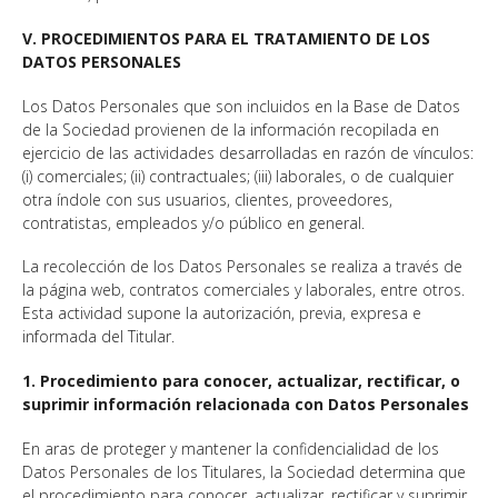
V. PROCEDIMIENTOS PARA EL TRATAMIENTO DE LOS
DATOS PERSONALES
Los Datos Personales que son incluidos en la Base de Datos
de la Sociedad provienen de la información recopilada en
ejercicio de las actividades desarrolladas en razón de vínculos:
(i) comerciales; (ii) contractuales; (iii) laborales, o de cualquier
otra índole con sus usuarios, clientes, proveedores,
contratistas, empleados y/o público en general.
La recolección de los Datos Personales se realiza a través de
la página web, contratos comerciales y laborales, entre otros.
Esta actividad supone la autorización, previa, expresa e
informada del Titular.
1. Procedimiento para conocer, actualizar, rectificar, o
suprimir información relacionada con Datos Personales
En aras de proteger y mantener la confidencialidad de los
Datos Personales de los Titulares, la Sociedad determina que
el procedimiento para conocer, actualizar, rectificar y suprimir