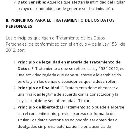
Dato Sensible:
Aquellos que afectan la intimidad del Titular
o cuyo uso indebido puede generar su discriminación.
II. PRINCIPIOS PARA EL TRATAMIENTO DE LOS DATOS
PERSONALES
Los principios que rigen el Tratamiento de los Datos
Personales, de conformidad con el artículo 4 de la Ley 1581 de
2012, son:
Principio de legalidad en materia de Tratamiento de
Datos:
El Tratamiento a que se refiere la Ley 1581 2012, es
una actividad reglada que debe sujetarse a lo establecido
en ella y en las demás disposiciones que la desarrollen.
Principio de finalidad:
El Tratamiento debe obedecer a
una finalidad legítima de acuerdo con la Constitución y la
Ley, la cual debe ser informada al Titular.
Principio de libertad:
El Tratamiento solo puede ejercerse
con el consentimiento, previo, expreso e informado del
Titular. Los datos personales no podrán ser obtenidos o
divulgados sin previa autorización, o en ausencia de