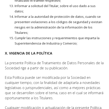
finalizado el trámite respectivo;
Informar a solicitud del Titular, sobre el uso dado a sus
datos;
Informar a la autoridad de protección de datos, cuando se
presenten violaciones a los códigos de seguridad y existan
riesgos en la administración de la información de los
Titulares;
Cumplir las instrucciones y requerimientos que imparta la
Superintendencia de Industria y Comercio;
X. VIGENCIA DE LA POLÍTICA
La presente Política de Tratamiento de Datos Personales de la
Sociedad rige a partir de su publicación.
Esta Política puede ser modificada por la Sociedad en
cualquier tiempo, con la finalidad de adaptarla a novedades
legislativas o jurisprudenciales, así como a mejores prácticas
que se desarrollen sobre el tema, caso en el cual se informará
oportunamente a los Titulares.
Cualquier modificación o actualización de la presente Política,