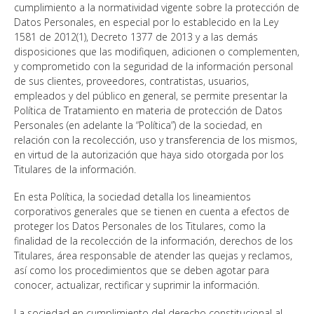
cumplimiento a la normatividad vigente sobre la protección de
Datos Personales, en especial por lo establecido en la Ley
1581 de 2012(1), Decreto 1377 de 2013 y a las demás
disposiciones que las modifiquen, adicionen o complementen,
y comprometido con la seguridad de la información personal
de sus clientes, proveedores, contratistas, usuarios,
empleados y del público en general, se permite presentar la
Política de Tratamiento en materia de protección de Datos
Personales (en adelante la “Política”) de la sociedad, en
relación con la recolección, uso y transferencia de los mismos,
en virtud de la autorización que haya sido otorgada por los
Titulares de la información.
En esta Política, la sociedad detalla los lineamientos
corporativos generales que se tienen en cuenta a efectos de
proteger los Datos Personales de los Titulares, como la
finalidad de la recolección de la información, derechos de los
Titulares, área responsable de atender las quejas y reclamos,
así como los procedimientos que se deben agotar para
conocer, actualizar, rectificar y suprimir la información.
La sociedad en cumplimiento del derecho constitucional al