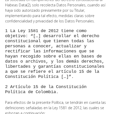
Habeas Data(2), solo recolecta Datos Personales, cuando así
haya sido autorizado previamente por su Titular,
implementando para tal efecto, medidas claras sobre
confidencialidad y privacidad de los Datos Personales.
1 La Ley 1581 de 2012 tiene como
objetivo: “[…] desarrollar el derecho
constitucional que tienen todas las
personas a conocer, actualizar y
rectificar las informaciones que se
hayan recogido sobre ellas en bases de
datos o archivos, y los demás derechos,
libertades y garantías constitucionales
a que se refiere el artículo 15 de la
Constitución Política […]”.
2 Artículo 15 de la Constitución
Política de Colombia.
Para efectos de la presente Política, se tendrán en cuenta las
definiciones señaladas en la Ley 1581 de 2012, las cuales se
esbozan a continuación: