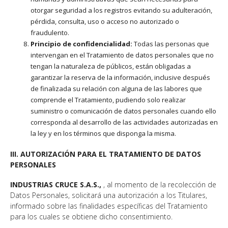
otorgar seguridad a los registros evitando su adulteración,
pérdida, consulta, uso o acceso no autorizado o
fraudulento.
Principio de confidencialidad:
Todas las personas que
intervengan en el Tratamiento de datos personales que no
tengan la naturaleza de públicos, están obligadas a
garantizar la reserva de la información, inclusive después
de finalizada su relación con alguna de las labores que
comprende el Tratamiento, pudiendo solo realizar
suministro o comunicación de datos personales cuando ello
corresponda al desarrollo de las actividades autorizadas en
la ley y en los términos que disponga la misma.
III. AUTORIZACIÓN PARA EL TRATAMIENTO DE DATOS
PERSONALES
INDUSTRIAS CRUCE S.A.S.,
, al momento de la recolección de
Datos Personales, solicitará una autorización a los Titulares,
informado sobre las finalidades específicas del Tratamiento
para los cuales se obtiene dicho consentimiento.