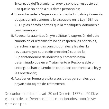
Encargado del Tratamiento, previa solicitud, respecto del
uso que le ha dado a sus datos personales;
Presentar ante la Superintendencia de Industria y Comercio
quejas por infracciones a lo dispuesto en la Ley 1581 de
2012 y las demás normas que la modifiquen, adicionen o
complementen;
Revocar la autorización y/o solicitar la supresión del dato
cuando en el Tratamiento no se respeten los principios,
derechos y garantías constitucionales y legales. La
revocatoria y/o supresión procederá cuando la
Superintendencia de Industria y Comercio haya
determinado que en el Tratamiento el Responsable o
Encargado han incurrido en conductas contrarias a la ley y
la Constitución;
Acceder en forma gratuita a sus datos personales que
hayan sido objeto de Tratamiento.
De conformidad con el art. 20 del Decreto 1377 de 2013, el
ejercicio de los Derechos antes mencionados, podrán ser
ejercidos por: