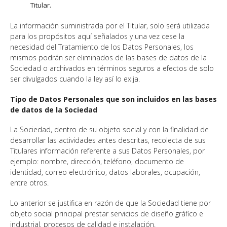
Titular.
La información suministrada por el Titular, solo será utilizada
para los propósitos aquí señalados y una vez cese la
necesidad del Tratamiento de los Datos Personales, los
mismos podrán ser eliminados de las bases de datos de la
Sociedad o archivados en términos seguros a efectos de solo
ser divulgados cuando la ley así lo exija.
Tipo de Datos Personales que son incluidos en las bases
de datos de la Sociedad
La Sociedad, dentro de su objeto social y con la finalidad de
desarrollar las actividades antes descritas, recolecta de sus
Titulares información referente a sus Datos Personales, por
ejemplo: nombre, dirección, teléfono, documento de
identidad, correo electrónico, datos laborales, ocupación,
entre otros.
Lo anterior se justifica en razón de que la Sociedad tiene por
objeto social principal prestar servicios de diseño gráfico e
industrial, procesos de calidad e instalación.