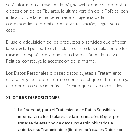
será informada a través de la página web donde se pondrá a
disposición de los Titulares, la última versión de la Política, con
indicación de la fecha de entrada en vigencia de la
correspondiente modificación o actualización, según sea el
caso.
El uso o adquisición de los productos o servicios que ofrecen
la Sociedad por parte del Titular o su no desvinculación de los
mismos, después de la puesta a disposición de la nueva
Política, constituye la aceptación de la misma.
Los Datos Personales o bases datos sujetas a Tratamiento,
estarán vigentes por el término contractual que el Titular tenga
el producto o servicio, más el término que establezca la ley.
XI. OTRAS DISPOSICIONES
La Sociedad, para el Tratamiento de Datos Sensibles,
informarán a los Titulares de la información: (i) que, por
tratarse de este tipo de datos, no están obligados a
autorizar su Tratamiento e (ii) informará cuales Datos son