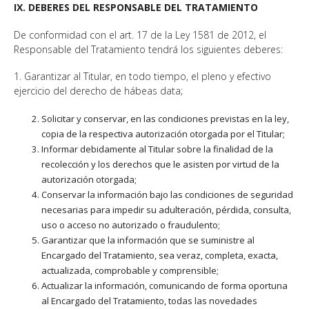
IX. DEBERES DEL RESPONSABLE DEL TRATAMIENTO
De conformidad con el art. 17 de la Ley 1581 de 2012, el
Responsable del Tratamiento tendrá los siguientes deberes:
1. Garantizar al Titular, en todo tiempo, el pleno y efectivo
ejercicio del derecho de hábeas data;
Solicitar y conservar, en las condiciones previstas en la ley,
copia de la respectiva autorización otorgada por el Titular;
Informar debidamente al Titular sobre la finalidad de la
recolección y los derechos que le asisten por virtud de la
autorización otorgada;
Conservar la información bajo las condiciones de seguridad
necesarias para impedir su adulteración, pérdida, consulta,
uso o acceso no autorizado o fraudulento;
Garantizar que la información que se suministre al
Encargado del Tratamiento, sea veraz, completa, exacta,
actualizada, comprobable y comprensible;
Actualizar la información, comunicando de forma oportuna
al Encargado del Tratamiento, todas las novedades