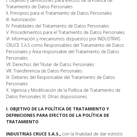
I. Objetivo y definiciones para efectos de la Política de
Tratamiento de Datos Personales
II. Principios para el Tratamiento de Datos Personales
III. Autorización
IV. Finalidades del Tratamiento de Datos Personales
V. Procedimientos para el Tratamiento de Datos Personales
VI. Información y mecanismos dispuestos por INDUSTRIAS
CRUCE S.A.S como Responsables del Tratamiento de Datos
Personales y Área responsable del Tratamiento de Datos
Personales
VII. Derechos del Titular de Datos Personales
VIII. Transferencia de Datos Personales
IX. Deberes del Responsable del Tratamiento de Datos
Personales
X. Vigencia y Modificación de la Política de Tratamiento de
Datos Personales XI. Otras disposiciones
I. OBJETIVO DE LA POLÍTICA DE TRATAMIENTO Y
DEFINICIONES PARA EFECTOS DE LA POLÍTICA DE
TRATAMIENTO
INDUSTRIAS CRUCE S.A.S.,
con la finalidad de dar estricto