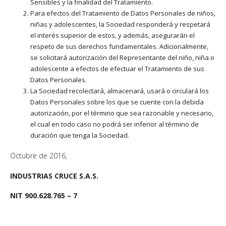
Sensibles y la finalidad del Tratamiento.
Para efectos del Tratamiento de Datos Personales de niños,
niñas y adolescentes, la Sociedad responderá y respetará
el interés superior de estos, y además, asegurarán el
respeto de sus derechos fundamentales. Adicionalmente,
se solicitará autorización del Representante del niño, niña o
adolescente a efectos de efectuar el Tratamiento de sus
Datos Personales.
La Sociedad recolectará, almacenará, usará o circulará los
Datos Personales sobre los que se cuente con la debida
autorización, por el término que sea razonable y necesario,
el cual en todo caso no podrá ser inferior al término de
duración que tenga la Sociedad.
Octubre de 2016,
INDUSTRIAS CRUCE S.A.S.
NIT 900.628.765 – 7