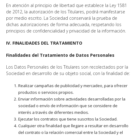
En atención al principio de libertad que establece la Ley 1581
de 2012, la autorización de los Titulares, podrá manifestarse
por medio escrito. La Sociedad conservará la prueba de
dichas autorizaciones de forma adecuada, respetando los
principios de confidencialidad y privacidad de la información.
IV. FINALIDADES DEL TRATAMIENTO
Finalidades del Tratamiento de Datos Personales
Los Datos Personales de los Titulares son recolectados por la
Sociedad en desarrollo de su objeto social, con la finalidad de:
Realizar campañas de publicidad y mercadeo, para ofrecer
productos o servicios propios.
Enviar información sobre actividades desarrolladas por la
sociedad o envío de información que se considere de
interés a través de diferentes medios.
Ejecutar los contratos que tiene suscritos la Sociedad.
Cualquier otra finalidad que llegare a resultar en desarrollo
del contrato o la relación comercial entre la Sociedad y el