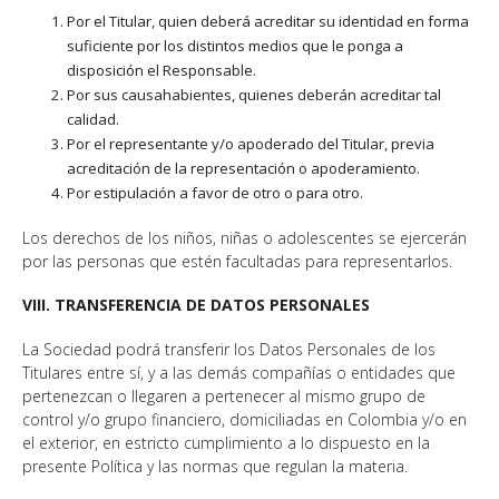
Por el Titular, quien deberá acreditar su identidad en forma
suficiente por los distintos medios que le ponga a
disposición el Responsable.
Por sus causahabientes, quienes deberán acreditar tal
calidad.
Por el representante y/o apoderado del Titular, previa
acreditación de la representación o apoderamiento.
Por estipulación a favor de otro o para otro.
Los derechos de los niños, niñas o adolescentes se ejercerán
por las personas que estén facultadas para representarlos.
VIII. TRANSFERENCIA DE DATOS PERSONALES
La Sociedad podrá transferir los Datos Personales de los
Titulares entre sí, y a las demás compañías o entidades que
pertenezcan o llegaren a pertenecer al mismo grupo de
control y/o grupo financiero, domiciliadas en Colombia y/o en
el exterior, en estricto cumplimiento a lo dispuesto en la
presente Política y las normas que regulan la materia.